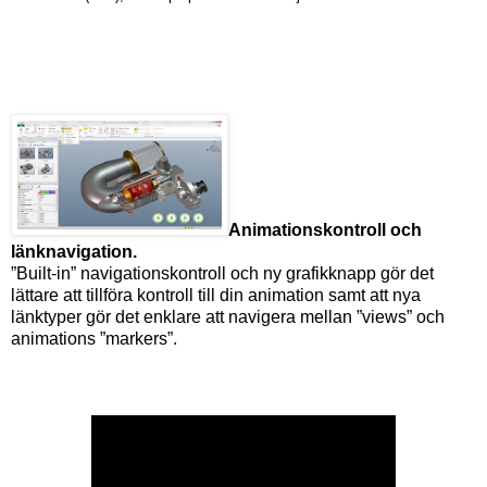
Animationskontroll och
länknavigation.
”Built-in” navigationskontroll och ny grafikknapp gör det
lättare att tillföra kontroll till din animation samt att nya
länktyper gör det enklare att navigera mellan ”views” och
animations ”markers”.