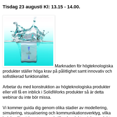
Tisdag 23 augusti Kl: 13.15 - 14.00.
Marknaden för högteknologiska
produkter ställer höga krav på pålitlighet samt innovativ och
sofistikerad funktionalitet.
Arbetar du med konstruktion av högteknologiska produkter
eller vill få en inblick i SolidWorks produkter så är detta
webinar du inte bör missa.
Vi kommer guida dig genom olika stadier av modellering,
simulering, visualisering och kommunikationsverktyg, vilka