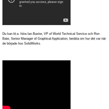
Du kan bl.a. höra Ian Baxter, VP of World Technical Service och Ron
Bate, Senior Manager of Graphical Application, berätta om hur det var när
de började hos SolidWorks.