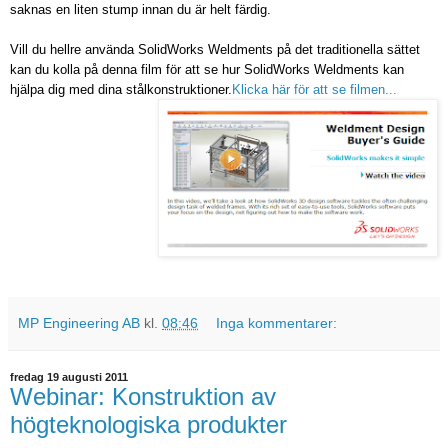
saknas en liten stump innan du är helt färdig.
Vill du hellre använda SolidWorks Weldments på det traditionella sättet
kan du kolla på denna film för att se hur SolidWorks Weldments kan
hjälpa dig med dina stålkonstruktioner.
Klicka här för att se filmen...
MP Engineering AB
kl.
08:46
Inga kommentarer:
fredag 19 augusti 2011
Webinar: Konstruktion av
högteknologiska produkter