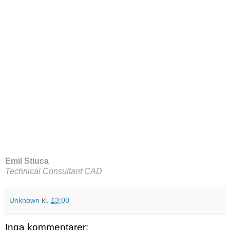
Emil Stiuca
Technical Consultant CAD
Unknown
kl.
13:00
Inga kommentarer: