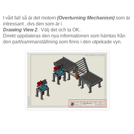
I vårt fall så är det motorn
(Overturning Mechanism)
som är
intressant , dvs den som är i
Drawing View 2
. Välj det och ta OK.
Direkt uppdateras den nya informationen som hämtas från
den part/sammanställning som finns i den utpekade vyn.