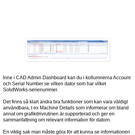
Inne i CAD Admin Dashboard kan du i kollumnerna Account
och Serial Number se vilken dator som har vilket
SolidWorks-serienummer.
Det finns så klart andra bra funktioner som kan vara väldigt
användbara, t ex Machine Details som informerar om bland
annat om grafikdrivrutinen är supporterad och ger en
sammanfattning om relevant information för datorn.
En viktig sak man måste göra för att kunna se informationen