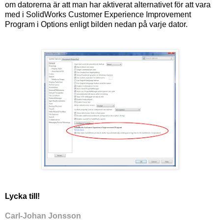
om datorerna är att man har aktiverat alternativet för att vara
med i SolidWorks Customer Experience Improvement
Program i Options enligt bilden nedan på varje dator.
Lycka till!
Carl-Johan Jonsson